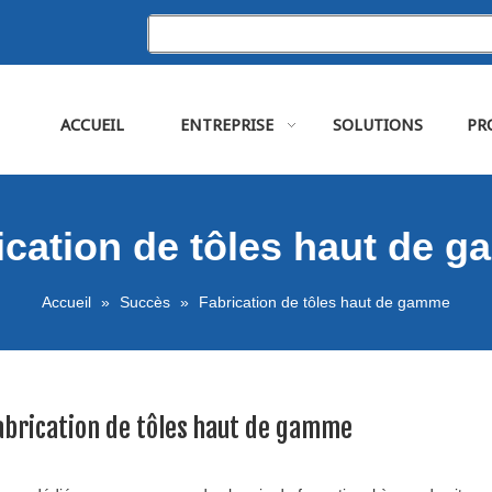
ACCUEIL
ENTREPRISE
SOLUTIONS
PR
ication de tôles haut de 
Accueil
»
Succès
»
Fabrication de tôles haut de gamme
abrication de tôles haut de gamme