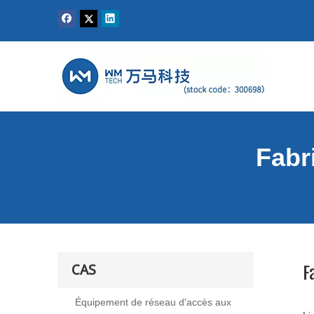
Fabr
CAS
F
Équipement de réseau d'accès aux