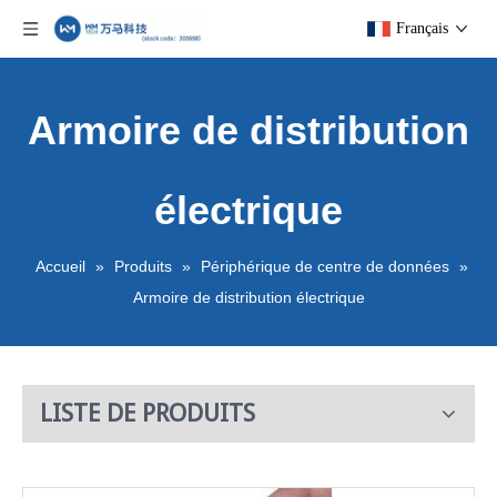
Français
Armoire de distribution
électrique
Accueil
»
Produits
»
Périphérique de centre de données
»
Armoire de distribution électrique
LISTE DE PRODUITS