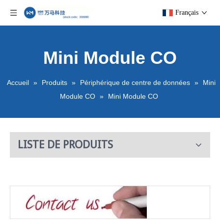
Français
Mini Module CO
Accueil
»
Produits
»
Périphérique de centre de données
»
Mini
Module CO
»
Mini Module CO
LISTE DE PRODUITS